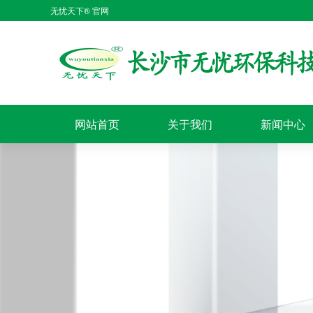
无忧天下® 官网
网站首页
关于我们
新闻中心