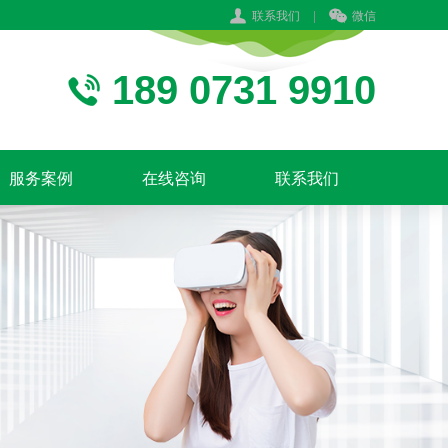
联系我们
|
微信
189 0731 9910
服务案例
在线咨询
联系我们