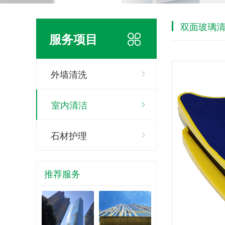
双面玻璃
服务项目
外墙清洗
室内清洁
石材护理
推荐服务