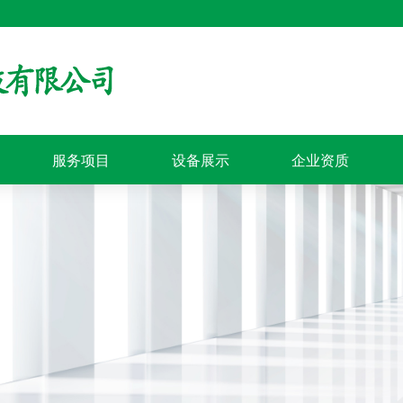
服务项目
设备展示
企业资质