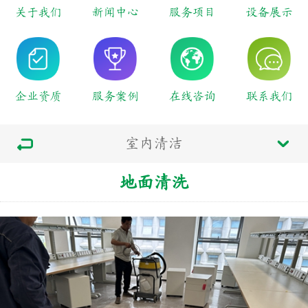
关于我们
新闻中心
服务项目
设备展示
企业资质
服务案例
在线咨询
联系我们
室内清洁
地面清洗