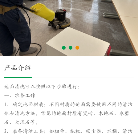
产品介绍
地面清洗可以按照以下步骤进行：
一、准备工作
1. 确定地面材质：不同材质的地面需要使用不同的清洁
剂和清洗方法。常见的地面材质有瓷砖、木地板、水磨
石、大理石等。
2. 准备清洁工具：如扫帚、拖把、吸尘器、水桶、清洁