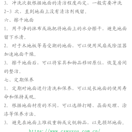
3. 冲洗次数根据地面的清洁程度而定，一般需要冲洗
2-3 次，直到地面上没有清洁剂残留。
六、擦干地面
1. 用干净的抹布或拖把将地面上的水分擦干，避免地面
留下水渍。
2. 对于木地板等易受潮的地面，可以使用风扇或除湿器
加速地面干燥。
3. 擦干地面后，可以将家具和物品移回原位，恢复房间
的整洁。
七、定期保养
1. 定期对地面进行清洗和保养，可以延长地面的使用寿
命和保持美观。
2. 根据地面材质的不同，可以选择打蜡、晶面处理、涂
漆等保养方法。
3. 避免在地面上堆放重物或尖锐物品，以免损坏地面。
https://www.cswuyou.com.cn/