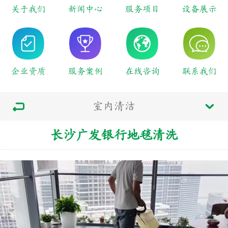
关于我们
新闻中心
服务项目
设备展示
企业资质
服务案例
在线咨询
联系我们
室内清洁
长沙广发银行地毯清洗