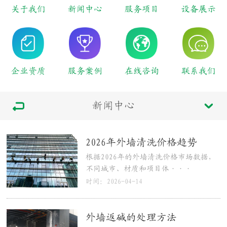
关于我们
新闻中心
服务项目
设备展示
企业资质
服务案例
在线咨询
联系我们
新闻中心
2026年外墙清洗价格趋势
根据2026年的外墙清洗价格市场数据，
不同城市、材质和项目体···
时间：2026-04-14
外墙返碱的处理方法