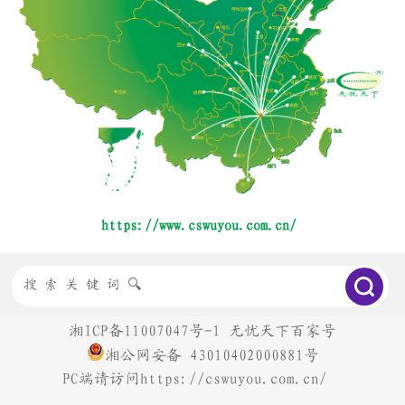
https://www.cswuyou.com.cn/
湘ICP备11007047号-1
无忧天下百家号
湘公网安备
43010402000881号
PC端请访问https://cswuyou.com.cn/