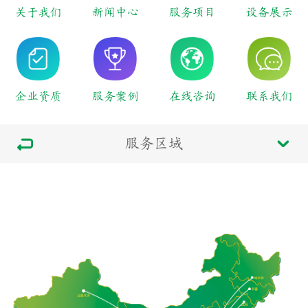
关于我们
新闻中心
服务项目
设备展示
企业资质
服务案例
在线咨询
联系我们
服务区域