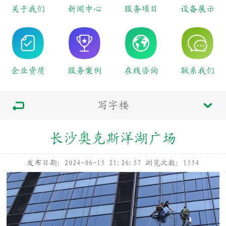
关于我们
新闻中心
服务项目
设备展示
企业资质
服务案例
在线咨询
联系我们
写字楼
长沙奥克斯洋湖广场
发布日期：2024-06-15 21:26:57
浏览次数：
1554