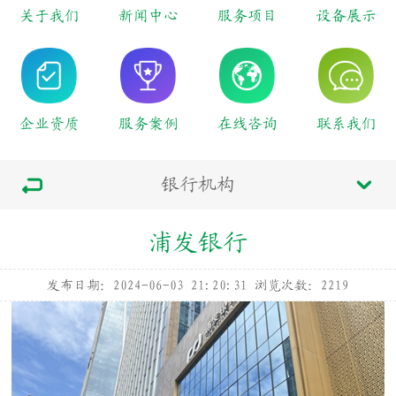
关于我们
新闻中心
服务项目
设备展示
企业资质
服务案例
在线咨询
联系我们
银行机构
浦发银行
发布日期：2024-06-03 21:20:31
浏览次数：
2219