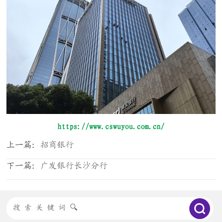
https://www.cswuyou.com.cn/
上一篇：
招商银行
下一篇：
广发银行长沙分行