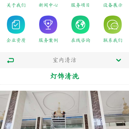
关于我们
新闻中心
服务项目
设备展示
企业资质
服务案例
在线咨询
联系我们
室内清洁
灯饰清洗