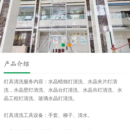
产品介绍
灯具清洗服务内容：水晶蜡烛灯清洗、水晶夹片灯清
洗，水晶壁灯清洗、水晶台灯清洗、水晶吊灯清洗、水
晶工程灯清洗、玻璃水晶灯清洗。
灯具清洗工具设备：手套、梯子、清水。